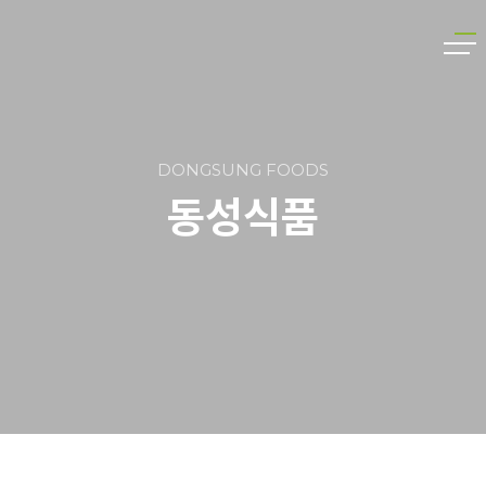
DONGSUNG FOODS
동성식품