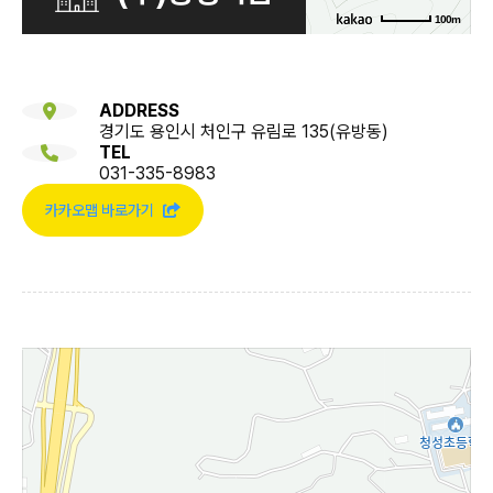
100m
ADDRESS
경기도 용인시 처인구 유림로 135(유방동)
TEL
031-335-8983
카카오맵 바로가기